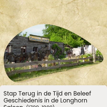
Stap Terug in de Tijd en Beleef
Geschiedenis in de Longhorn