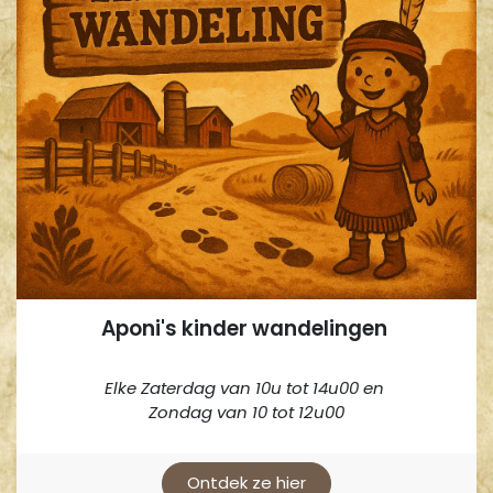
Aponi's kinder wandelingen
Elke Zaterdag van 10u tot 14u00 en
Zondag van 10 tot 12u00
Ontdek ze hier