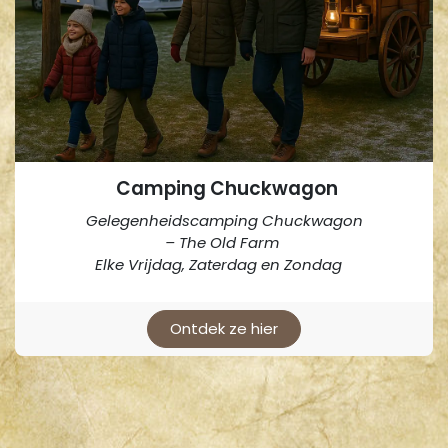
Camping Chuckwagon
Gelegenheidscamping Chuckwagon
– The Old Farm
Elke Vrijdag, Zaterdag en Zondag ​
Ontdek ze hier