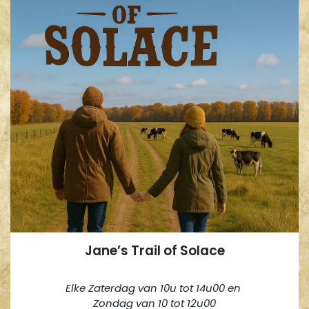
Jane’s Trail of Solace
Elke Zaterdag van 10u tot 14u00 en
Zondag van 10 tot 12u00