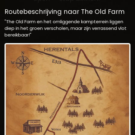
Routebeschrijving naar The Old Farm
"The Old Farm en het omliggende kampterrein liggen
diep in het groen verscholen, maar zijn verrassend vlot
bereikbaar!"