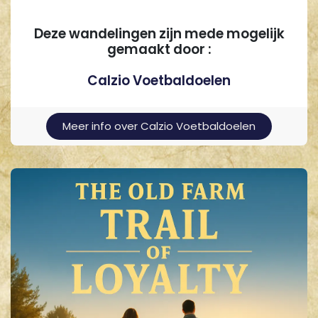
Deze wandelingen zijn mede mogelijk
gemaakt door :
Calzio Voetbaldoelen
Meer info over Calzio Voetbaldoelen