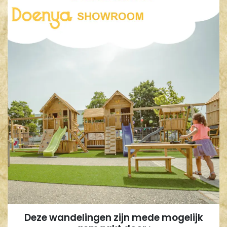
Deze wandelingen zijn mede mogelijk