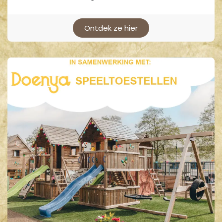
Ontdek ze hier