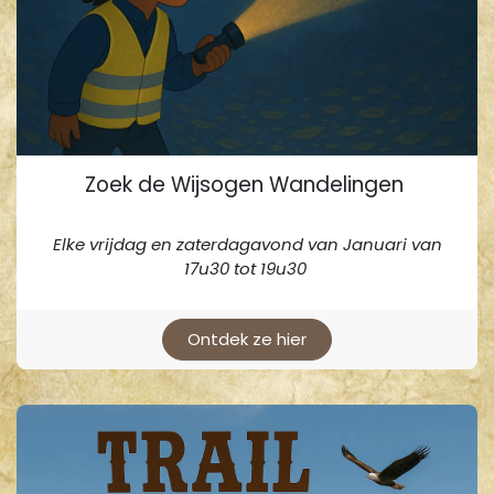
Zoek de Wijsogen Wandelingen
Elke vrijdag en zaterdagavond van Januari van
17u30 tot 19u30
Ontdek ze hier